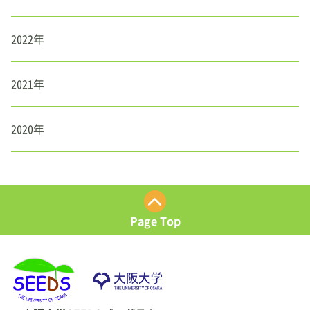
2022年
2021年
2020年
Page Top