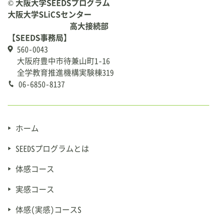
© 大阪大学SEEDSプログラム
大阪大学SLiCSセンター
高大接続部
【SEEDS事務局】
560-0043
大阪府豊中市待兼山町1-16
全学教育推進機構実験棟319
06-6850-8137
ホーム
SEEDSプログラムとは
体感コース
実感コース
体感(実感)コースS