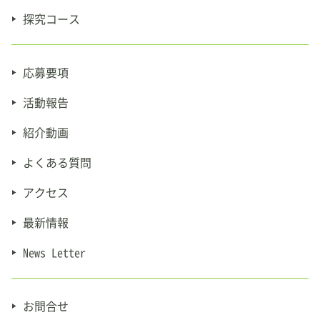
探究コース
応募要項
活動報告
紹介動画
よくある質問
アクセス
最新情報
News Letter
お問合せ