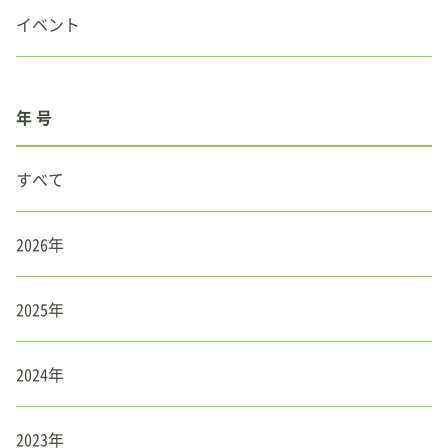
イベント
年 号
すべて
2026年
2025年
2024年
2023年