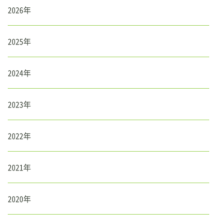
2026年
2025年
2024年
2023年
2022年
2021年
2020年