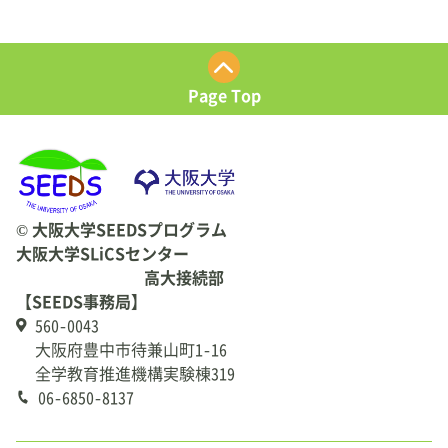
Page Top
© 大阪大学SEEDSプログラム
大阪大学SLiCSセンター
高大接続部
【SEEDS事務局】
560-0043
大阪府豊中市待兼山町1-16
全学教育推進機構実験棟319
06-6850-8137