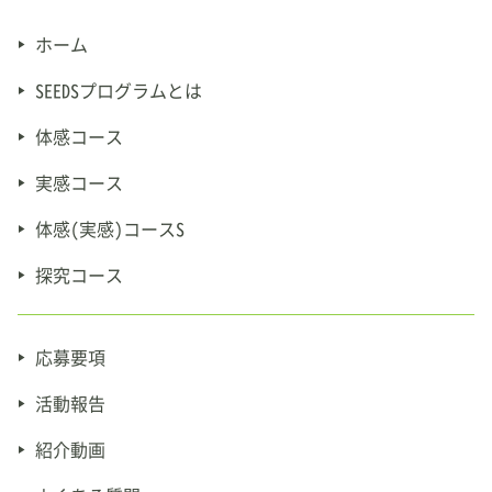
ホーム
SEEDSプログラムとは
体感コース
実感コース
体感(実感)コースS
探究コース
応募要項
活動報告
紹介動画