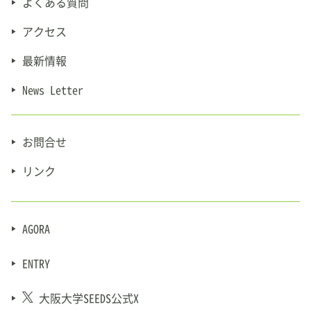
よくある質問
アクセス
最新情報
News Letter
お問合せ
リンク
AGORA
ENTRY
大阪大学SEEDS公式X