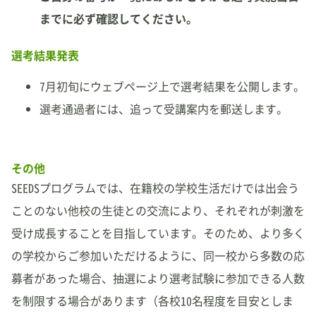
までに必ず確認してください。
選考結果発表
7月初旬にウェブページ上で選考結果を公開します。
選考通過者には、追って受講案内を郵送します。
その他
SEEDSプログラムでは、在籍校の学校生活だけでは出会う
ことのない他校の生徒との交流により、それぞれが刺激を
受け成長することを目指しています。そのため、より多く
の学校からご参加いただけるように、同一校から多数の応
募者があった場合、抽選により選考試験に参加できる人数
を制限する場合があります（各校10名程度を目安としま