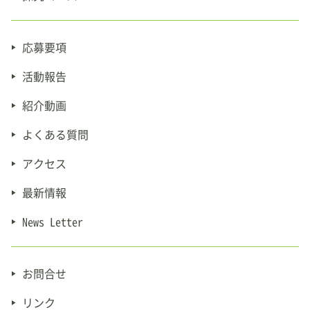
応募要項
活動報告
紹介動画
よくある質問
アクセス
最新情報
News Letter
お問合せ
リンク