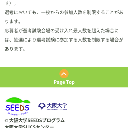
す）。
選考においても、一校からの参加人数を制限することがあ
ります。
応募者が選考試験会場の受け入れ最大数を超えた場合に
は、抽選により選考試験に参加する人数を制限する場合が
あります。
Page Top
© 大阪大学SEEDSプログラム
大阪大学SLiCSセンター