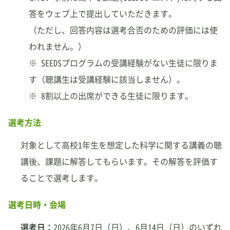
答をウェブ上で提出していただきます。
（ただし、回答内容は選考合否のための評価には使
われません。）
※ SEEDSプログラムの受講経験がない生徒に限りま
す（聴講生は受講経験に該当しません）。
※ 8割以上の出席ができる生徒に限ります。
選考方法
対象として高校1年生を想定した科学に関する講義の聴
講後、課題に解答してもらいます。その解答を評価す
ることで選考します。
選考日時・会場
選考日：
2026年6月7日（日）、6月14日（日）のいずれ