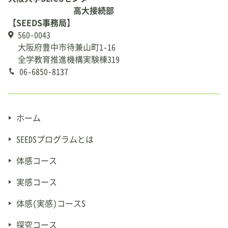
高大接続部
【SEEDS事務局】
560-0043
大阪府豊中市待兼山町1-16
全学教育推進機構実験棟319
06-6850-8137
ホーム
SEEDSプログラムとは
体感コース
実感コース
体感(実感)コースS
探究コース